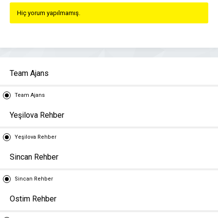
Hiç yorum yapılmamış.
Team Ajans
Team Ajans
Yeşilova Rehber
Yeşilova Rehber
Sincan Rehber
Sincan Rehber
Ostim Rehber