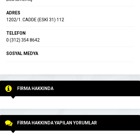
ADRES
1202/1. CADDE (ESKİ 31) 112
TELEFON
0 (312) 354 8642
SOSYAL MEDYA
FİRMA HAKKINDA
FİRMA HAKKINDA YAPILAN YORUMLAR