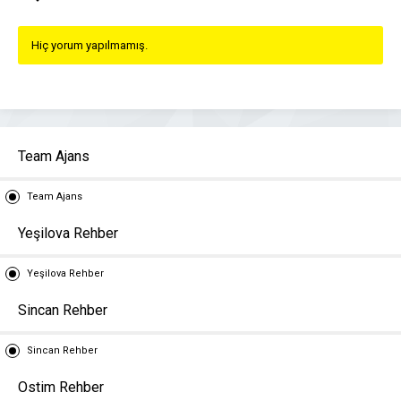
Hiç yorum yapılmamış.
Team Ajans
Team Ajans
Yeşilova Rehber
Yeşilova Rehber
Sincan Rehber
Sincan Rehber
Ostim Rehber