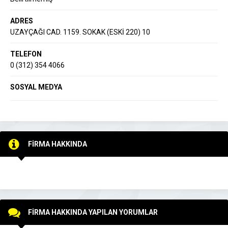
ADRES
UZAYÇAĞI CAD. 1159. SOKAK (ESKİ 220) 10
TELEFON
0 (312) 354 4066
SOSYAL MEDYA
FİRMA HAKKINDA
FİRMA HAKKINDA YAPILAN YORUMLAR