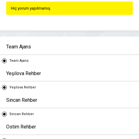
Hiç yorum yapılmamış.
Team Ajans
Team Ajans
Yeşilova Rehber
Yeşilova Rehber
Sincan Rehber
Sincan Rehber
Ostim Rehber