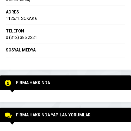
ADRES
1125/1. SOKAK 6
TELEFON
0 (312) 385 2221
SOSYAL MEDYA
FİRMA HAKKINDA
FİRMA HAKKINDA YAPILAN YORUMLAR