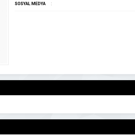
SOSYAL MEDYA
: