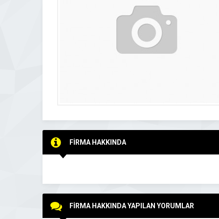
FİRMA HAKKINDA
FİRMA HAKKINDA YAPILAN YORUMLAR