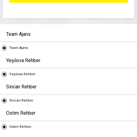
Team Ajans
Team Ajans
Yeşilova Rehber
Yeşilova Rehber
Sincan Rehber
Sincan Rehber
Ostim Rehber
Ostim Rehber