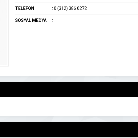
TELEFON
:
0 (312) 386 0272
SOSYAL MEDYA
: