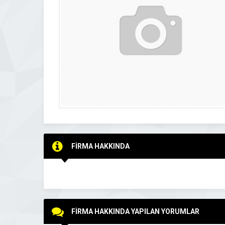
FİRMA HAKKINDA
FİRMA HAKKINDA YAPILAN YORUMLAR