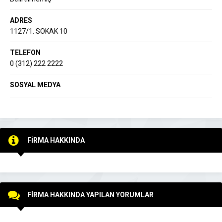
ADRES
1127/1. SOKAK 10
TELEFON
0 (312) 222 2222
SOSYAL MEDYA
FİRMA HAKKINDA
FİRMA HAKKINDA YAPILAN YORUMLAR