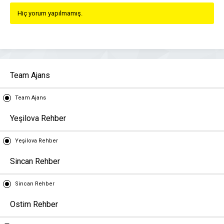
Hiç yorum yapılmamış.
Team Ajans
Team Ajans
Yeşilova Rehber
Yeşilova Rehber
Sincan Rehber
Sincan Rehber
Ostim Rehber