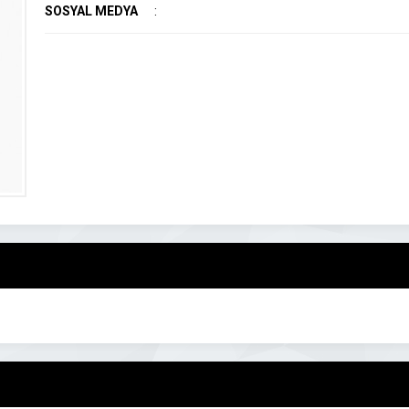
SOSYAL MEDYA
: