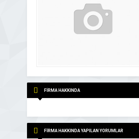
FİRMA HAKKINDA
FİRMA HAKKINDA YAPILAN YORUMLAR