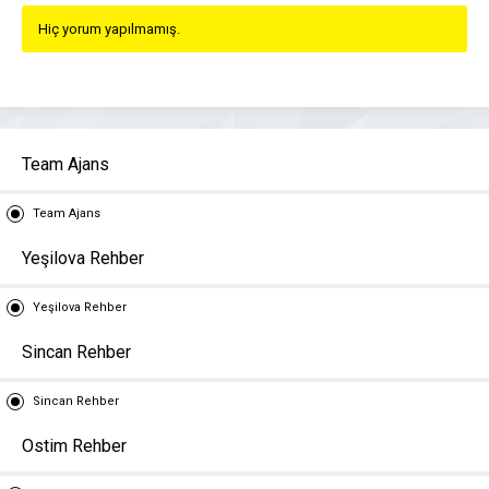
Hiç yorum yapılmamış.
Team Ajans
Team Ajans
Yeşilova Rehber
Yeşilova Rehber
Sincan Rehber
Sincan Rehber
Ostim Rehber