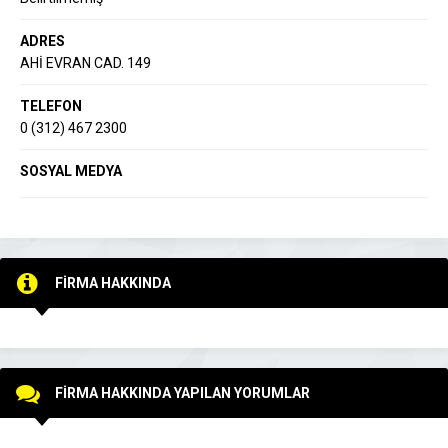
ADRES
AHİ EVRAN CAD. 149
TELEFON
0 (312) 467 2300
SOSYAL MEDYA
FİRMA HAKKINDA
FİRMA HAKKINDA YAPILAN YORUMLAR