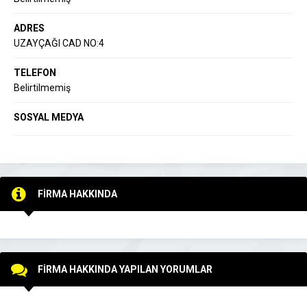
ADRES
UZAYÇAĞI CAD NO:4
TELEFON
Belirtilmemiş
SOSYAL MEDYA
FİRMA HAKKINDA
FİRMA HAKKINDA YAPILAN YORUMLAR