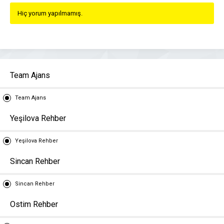
Hiç yorum yapılmamış.
Team Ajans
Team Ajans
Yeşilova Rehber
Yeşilova Rehber
Sincan Rehber
Sincan Rehber
Ostim Rehber