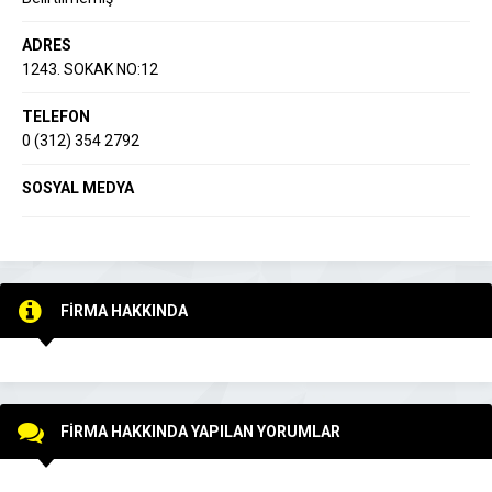
ADRES
1243. SOKAK NO:12
TELEFON
0 (312) 354 2792
SOSYAL MEDYA
FİRMA HAKKINDA
FİRMA HAKKINDA YAPILAN YORUMLAR