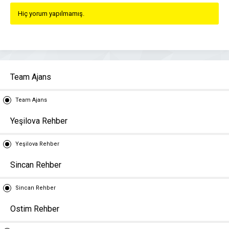
Hiç yorum yapılmamış.
Team Ajans
Team Ajans
Yeşilova Rehber
Yeşilova Rehber
Sincan Rehber
Sincan Rehber
Ostim Rehber