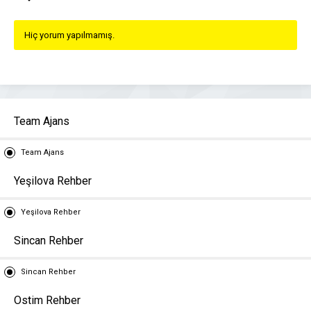
Hiç yorum yapılmamış.
Team Ajans
Team Ajans
Yeşilova Rehber
Yeşilova Rehber
Sincan Rehber
Sincan Rehber
Ostim Rehber