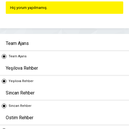
Hiç yorum yapılmamış.
Team Ajans
Team Ajans
Yeşilova Rehber
Yeşilova Rehber
Sincan Rehber
Sincan Rehber
Ostim Rehber