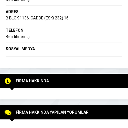
ADRES
B BLOK 1136. CADDE (ESKİ 232) 16
TELEFON
Belirtilmemiş
SOSYAL MEDYA
FİRMA HAKKINDA
FİRMA HAKKINDA YAPILAN YORUMLAR