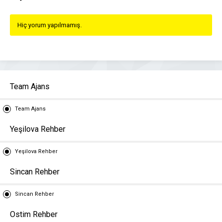
Hiç yorum yapılmamış.
Team Ajans
Team Ajans
Yeşilova Rehber
Yeşilova Rehber
Sincan Rehber
Sincan Rehber
Ostim Rehber