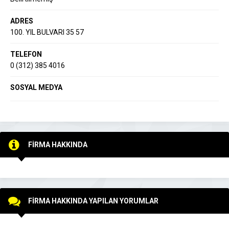
ADRES
100. YIL BULVARI 35 57
TELEFON
0 (312) 385 4016
SOSYAL MEDYA
FİRMA HAKKINDA
FİRMA HAKKINDA YAPILAN YORUMLAR