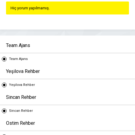
Hiç yorum yapılmamış.
Team Ajans
Team Ajans
Yeşilova Rehber
Yeşilova Rehber
Sincan Rehber
Sincan Rehber
Ostim Rehber