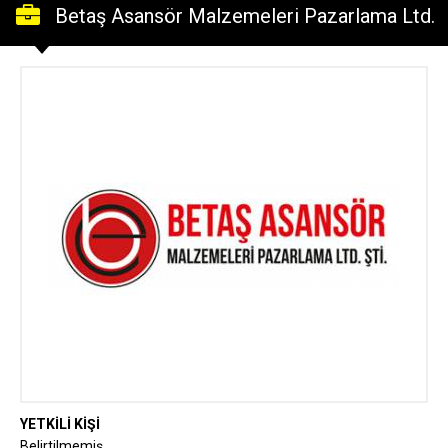
Betaş Asansör Malzemeleri Pazarlama Ltd.
Şti.
YETKİLİ KİŞİ
Belirtilmemiş