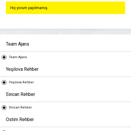
Hiç yorum yapılmamış.
Team Ajans
Team Ajans
Yeşilova Rehber
Yeşilova Rehber
Sincan Rehber
Sincan Rehber
Ostim Rehber