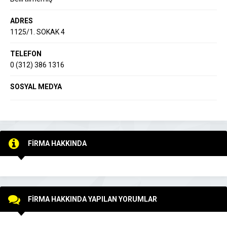
ADRES
1125/1. SOKAK 4
TELEFON
0 (312) 386 1316
SOSYAL MEDYA
FİRMA HAKKINDA
FİRMA HAKKINDA YAPILAN YORUMLAR