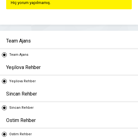
Hiç yorum yapılmamış.
Team Ajans
Team Ajans
Yeşilova Rehber
Yeşilova Rehber
Sincan Rehber
Sincan Rehber
Ostim Rehber
Ostim Rehber