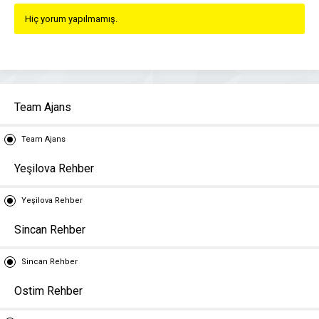
Hiç yorum yapılmamış.
Team Ajans
Team Ajans
Yeşilova Rehber
Yeşilova Rehber
Sincan Rehber
Sincan Rehber
Ostim Rehber