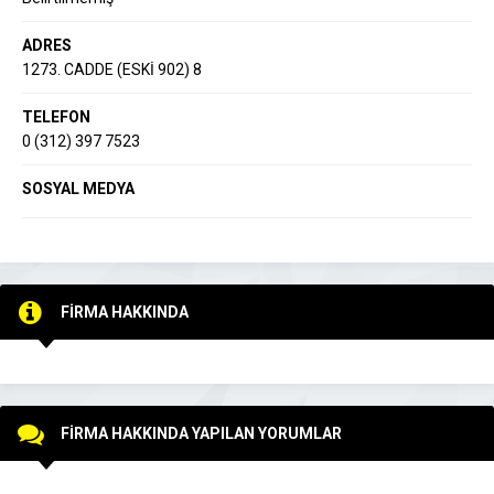
ADRES
1273. CADDE (ESKİ 902) 8
TELEFON
0 (312) 397 7523
SOSYAL MEDYA
FİRMA HAKKINDA
FİRMA HAKKINDA YAPILAN YORUMLAR