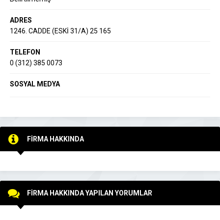
ADRES
1246. CADDE (ESKİ 31/A) 25 165
TELEFON
0 (312) 385 0073
SOSYAL MEDYA
FİRMA HAKKINDA
FİRMA HAKKINDA YAPILAN YORUMLAR