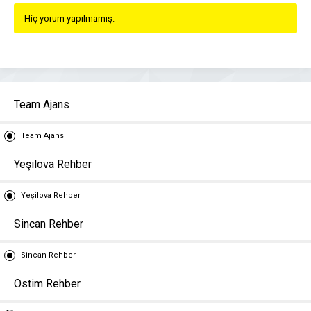
Hiç yorum yapılmamış.
Team Ajans
Team Ajans
Yeşilova Rehber
Yeşilova Rehber
Sincan Rehber
Sincan Rehber
Ostim Rehber