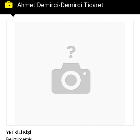
Ahmet Demirci-Demirci Ticaret
YETKİLİ KİŞİ
Belirtilmemiş