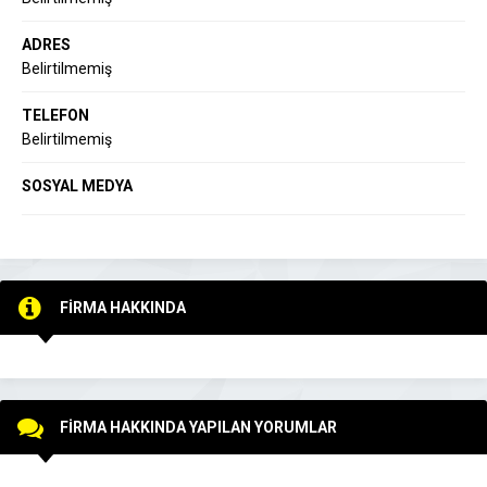
ADRES
Belirtilmemiş
TELEFON
Belirtilmemiş
SOSYAL MEDYA
FİRMA HAKKINDA
FİRMA HAKKINDA YAPILAN YORUMLAR