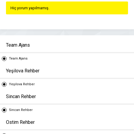
Hiç yorum yapılmamış.
Team Ajans
Team Ajans
Yeşilova Rehber
Yeşilova Rehber
Sincan Rehber
Sincan Rehber
Ostim Rehber