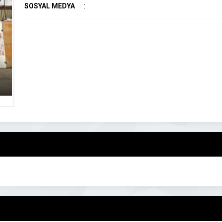
SOSYAL MEDYA
: